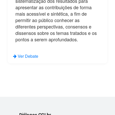
sistematização dos resultados para
apresentar as contribuições de forma
mais acessível e sintética, a fim de
permitir ao público conhecer as
diferentes perspectivas, consensos e
dissensos sobre os temas tratados e os
pontos a serem aprofundados.
Ver Debate
Diálogos CGI.br