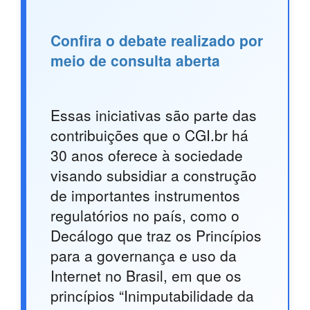
Confira o debate realizado por
meio de consulta aberta
Essas iniciativas são parte das
contribuições que o CGI.br há
30 anos oferece à sociedade
visando subsidiar a construção
de importantes instrumentos
regulatórios no país, como o
Decálogo que traz os Princípios
para a governança e uso da
Internet no Brasil, em que os
princípios “Inimputabilidade da