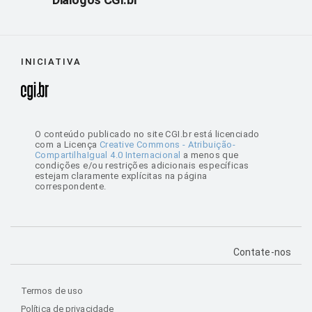
INICIATIVA
O conteúdo publicado no site CGI.br está licenciado
com a Licença
Creative Commons - Atribuição-
CompartilhaIgual 4.0 Internacional
a menos que
condições e/ou restrições adicionais específicas
estejam claramente explícitas na página
correspondente.
Contate-nos
Termos de uso
Política de privacidade