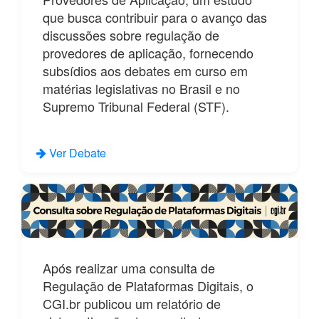
que busca contribuir para o avanço das
discussões sobre regulação de
provedores de aplicação, fornecendo
subsídios aos debates em curso em
matérias legislativas no Brasil e no
Supremo Tribunal Federal (STF).
Ver Debate
Após realizar uma consulta de
Regulação de Plataformas Digitais, o
CGI.br publicou um relatório de