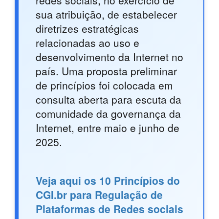
redes sociais, no exercício de
sua atribuição, de estabelecer
diretrizes estratégicas
relacionadas ao uso e
desenvolvimento da Internet no
país. Uma proposta preliminar
de princípios foi colocada em
consulta aberta para escuta da
comunidade da governança da
Internet, entre maio e junho de
2025.
Veja aqui os 10 Princípios do
CGI.br para Regulação de
Plataformas de Redes sociais